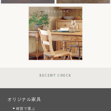
ブランドシリーズ
RECENT CHECK
オリジナル家具
材質で選ぶ