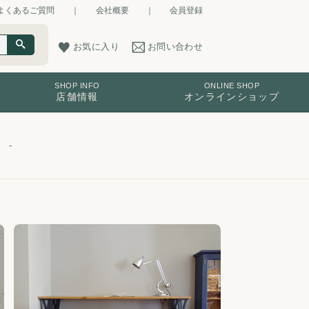
よくあるご質問
｜
会社概要
｜
会員登録
お気に入り
お問い合わせ
SHOP INFO
ONLINE SHOP
店舗情報
オンラインショップ