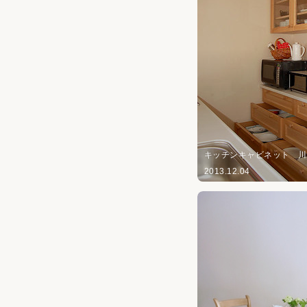
キッチンキャビネット 
2013.12.04