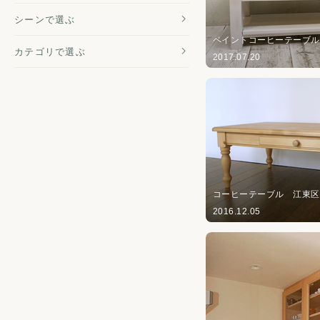
シーンで選ぶ
ペイントコーヒーテーブル
カテゴリで選ぶ
2017.07.20
コーヒーテーブル 江東区
2016.12.05