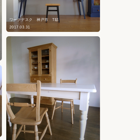
ワークデスク 神戸市 T邸
2017.03.31