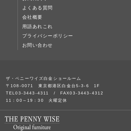
よくある質問
会社概要
用語あれこれ
プライバシーポリシー
お問い合わせ
ザ・ペニーワイズ白金ショールーム
〒108-0071 東京都港区白金台5-3-6 1F
TEL03-3443-4311 / FAX03-3443-4312
11：00～19：30 火曜定休