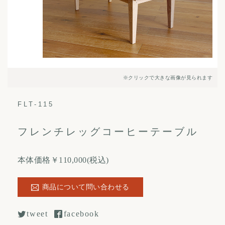
※クリックで大きな画像が見られます
FLT-115
フレンチレッグコーヒーテーブル
本体価格￥110,000(税込)
商品について問い合わせる
tweet
facebook