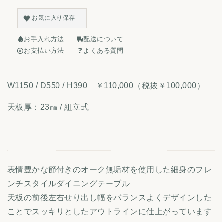
お気に入り保存
お手入れ方法
配送について
お支払い方法
よくある質問
W1150 / D550 / H390 ￥110,000（税抜￥100,000）
天板厚：23㎜ / 組立式
表情豊かな節付きのオーク無垢材を使用した細身のフレ
ンチスタイルダイニングテーブル
天板の前後左右せり出し幅をバランスよくデザインした
ことでスッキリとしたアウトラインに仕上がっています