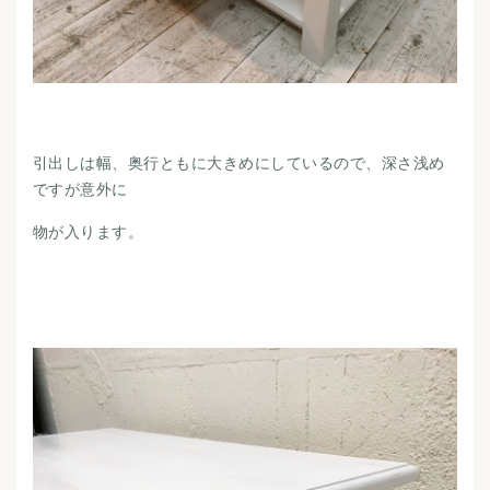
引出しは幅、奥行ともに大きめにしているので、深さ浅め
ですが意外に
物が入ります。