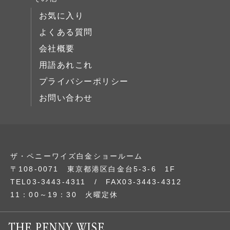
サイドボード
お気に入り
展示中
よくある質問
会社概要
用語あれこれ
プライバシーポリシー
お問い合わせ
ザ・ペニーワイズ白金ショールーム
〒108-0071 東京都港区白金台5-3-6 1F
TEL03-3443-4311 / FAX03-3443-4312
11：00～19：30 火曜定休