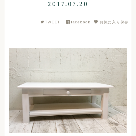
2017.07.20
TWEET
facebook
お気に入り保存