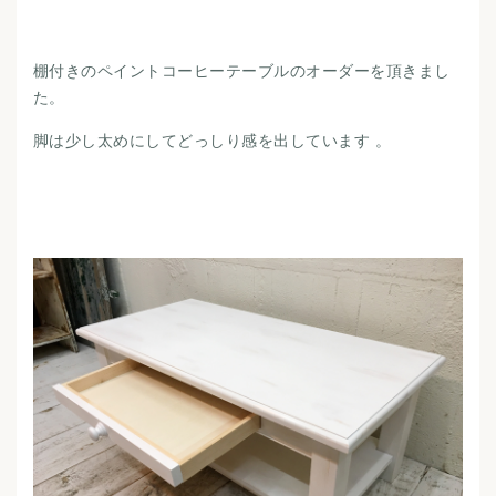
棚付きのペイントコーヒーテーブルのオーダーを頂きまし
た。
脚は少し太めにしてどっしり感を出しています 。