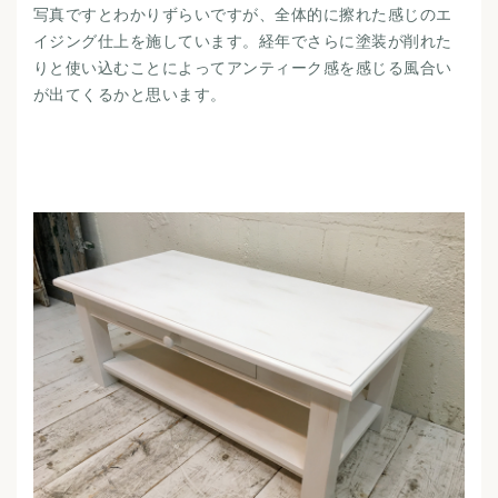
写真ですとわかりずらいですが、全体的に擦れた感じのエ
イジング仕上を施しています。経年でさらに塗装が削れた
りと使い込むことによってアンティーク感を感じる風合い
が出てくるかと思います。