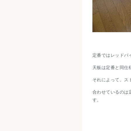
定番ではレッドパ
天板は定番と同仕
それによって、ス
合わせているのは
す。