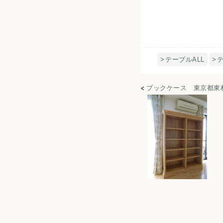
テーブルALL
ブックケース 東京都東