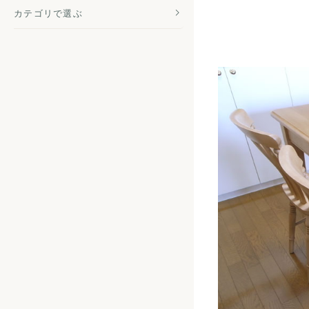
カテゴリで選ぶ