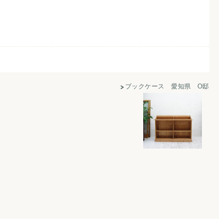
ブックケース 愛知県 O邸