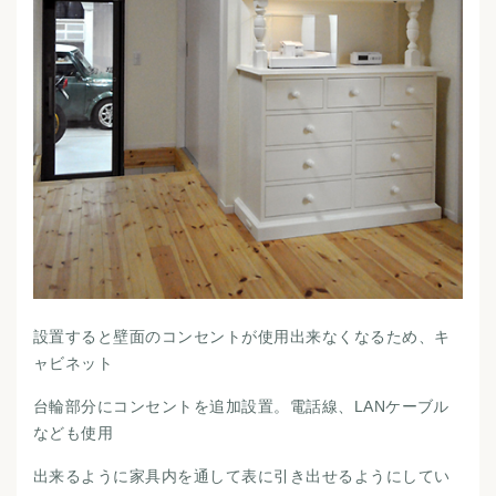
設置すると壁面のコンセントが使用出来なくなるため、キ
ャビネット
台輪部分にコンセントを追加設置。電話線、LANケーブル
なども使用
出来るように家具内を通して表に引き出せるようにしてい