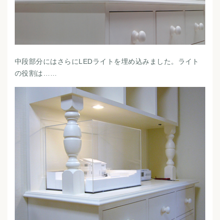
中段部分にはさらにLEDライトを埋め込みました。ライト
の役割は……