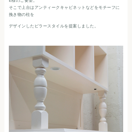
E様のご要望。
そこで上台はアンティークキャビネットなどをモチーフに
挽き物の柱を
デザインしたピラースタイルを提案しました。