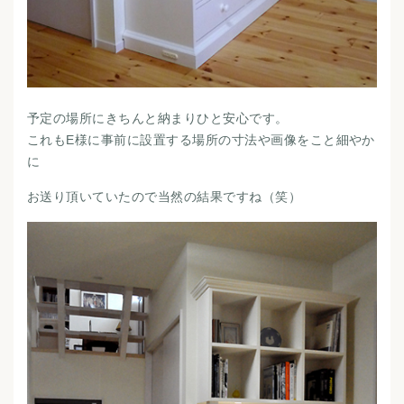
予定の場所にきちんと納まりひと安心です。
これもE様に事前に設置する場所の寸法や画像をこと細やか
に
お送り頂いていたので当然の結果ですね（笑）