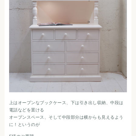
上はオープンなブックケース、下は引き出し収納、中段は
電話などを置ける
オープンスペース、そして中段部分は横からも見えるよう
に！というのが