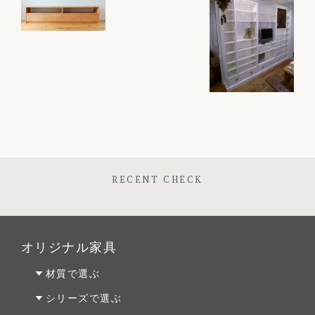
RECENT CHECK
オリジナル家具
材質で選ぶ
オーク材
シリーズで選ぶ