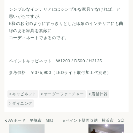
シンプルなインテリアにはシンプルな家具でなければ、と
思いがちですが、
E様のお宅のようにすっきりとした印象のインテリアにも曲
線のある家具を素敵に
コーディネートできるのです。
ペイントキャビネット W1200 / D500 / H2125
参考価格 ￥375,900（LEDライト取付加工代別途）
キャビネット
オーダーファニチャー
店舗什器
ダイニング
AVボード 平塚市 M邸
ペイント壁面収納 横浜市 S邸