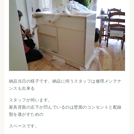
納品当日の様子です。納品に伺うスタッフは修理メンテナ
ンスも出来る
スタッフが伺います。
家具背面の左下が凹んでいるのは壁面のコンセントと配線
類を逃がすための
スペースです。