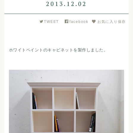
2013.12.02
TWEET
facebook
お気に入り保存
ホワイトペイントのキャビネットを製作しました。