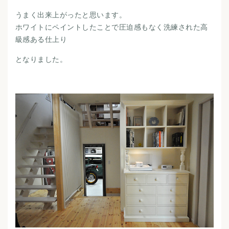
うまく出来上がったと思います。
ホワイトにペイントしたことで圧迫感もなく洗練された高
級感ある仕上り
となりました。