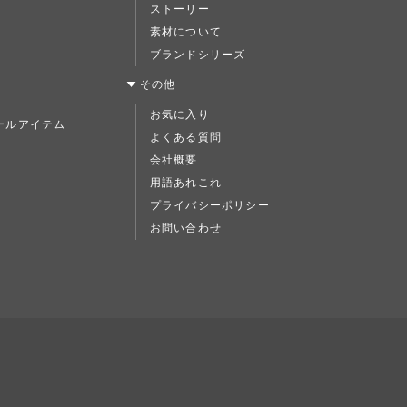
ストーリー
素材について
ブランドシリーズ
ス
その他
お気に入り
ールアイテム
よくある質問
ド
会社概要
用語あれこれ
プライバシーポリシー
お問い合わせ