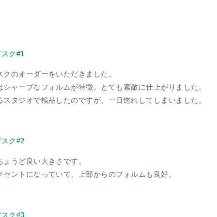
スクのオーダーをいただきました。
はシャープなフォルムが特徴。とても素敵に仕上がりました。
るスタジオで検品したのですが、一目惚れしてしまいました。
ちょうど良い大きさです。
クセントになっていて、上部からのフォルムも良好。