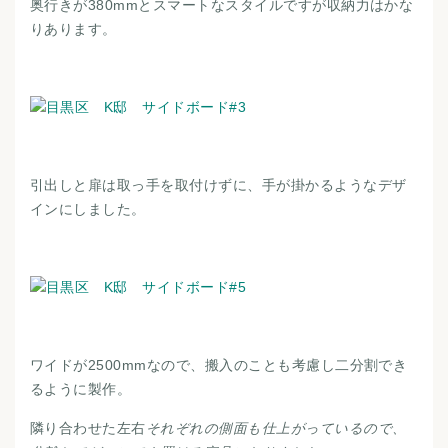
奥行きが380mmとスマートなスタイルですが収納力はかな
りあります。
引出しと扉は取っ手を取付けずに、手が掛かるようなデザ
インにしました。
ワイドが2500mmなので、搬入のことも考慮し二分割でき
るように製作。
隣り合わせた左右
それぞれの側面も仕上がっているので、