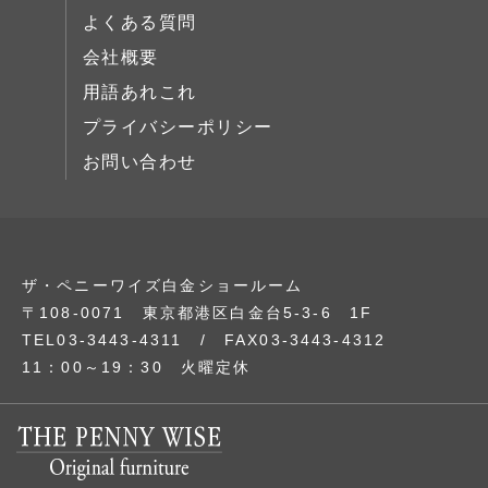
よくある質問
会社概要
用語あれこれ
プライバシーポリシー
お問い合わせ
ザ・ペニーワイズ白金ショールーム
〒108-0071 東京都港区白金台5-3-6 1F
TEL03-3443-4311 / FAX03-3443-4312
11：00～19：30 火曜定休