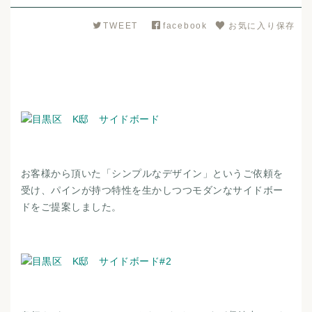
TWEET
facebook
お気に入り保存
お客様から頂いた「シンプルなデザイン」というご依頼を
受け、パインが持つ特性を生かしつつモダンなサイドボー
ドをご提案しました。