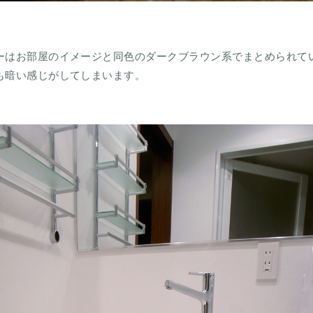
ーはお部屋のイメージと同色のダークブラウン系でまとめられて
も暗い感じがしてしまいます。