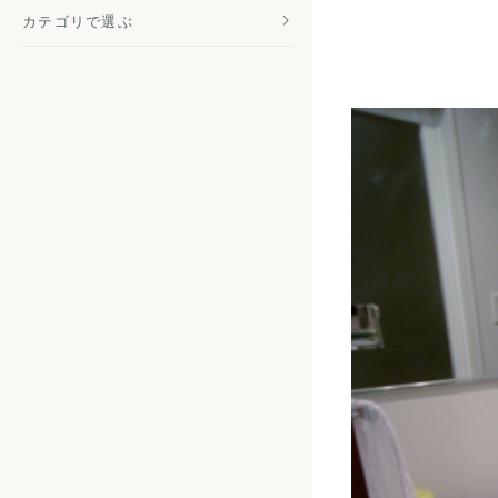
カテゴリで選ぶ