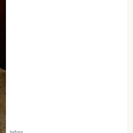
before