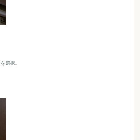
ンを選択。