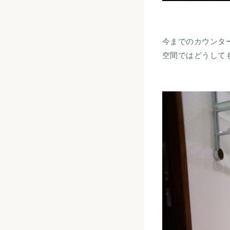
今までのカウンタ
空間ではどうして