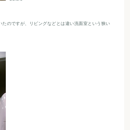
いたのですが、リビングなどとは違い洗面室という狭い