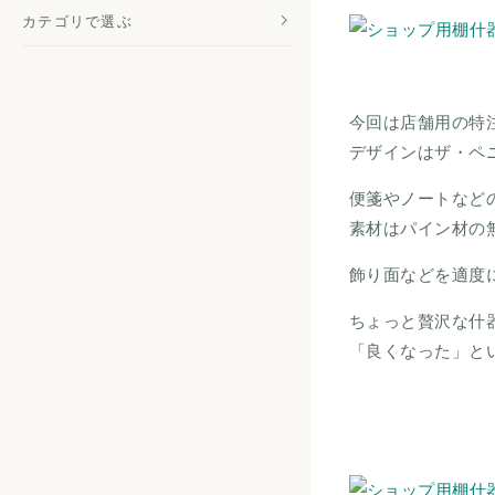
カテゴリで選ぶ
今回は店舗用の特
デザインはザ・ペ
便箋やノートなど
素材はパイン材の
飾り面などを適度
ちょっと贅沢な什
「良くなった」と