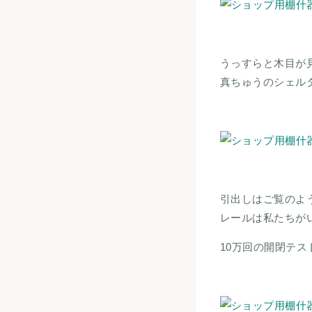
うっすらと木目が
真ちゅうのシェル
引出しはご覧のよ
レールは私たちがい
10万回の開閉テ