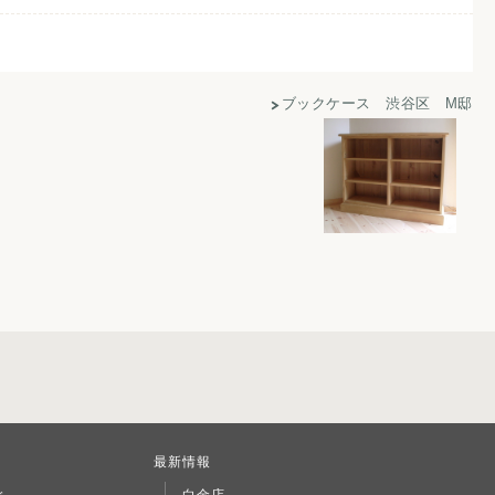
ブックケース 渋谷区 M邸
最新情報