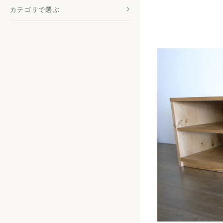
カテゴリで選ぶ