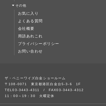
その他
サイドボード
お気に入り
展示中
よくある質問
会社概要
用語あれこれ
プライバシーポリシー
お問い合わせ
ザ・ペニーワイズ白金ショールーム
〒108-0071 東京都港区白金台5-3-6 1F
TEL03-3443-4311 / FAX03-3443-4312
11：00～19：30 火曜定休