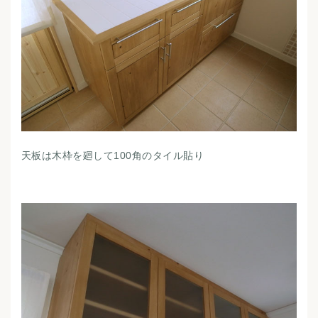
天板は木枠を廻して100角のタイル貼り