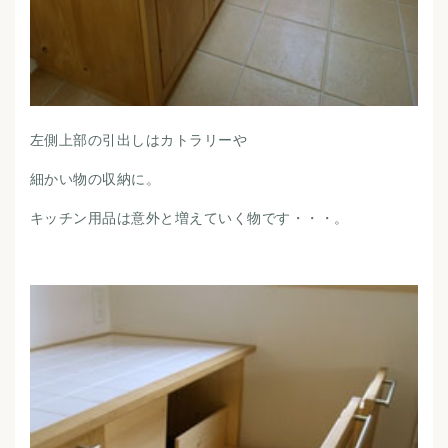
左側上部の引出しはカトラリーや
細かい物の収納に。
キッチン用品は意外と増えていく物です・・・。