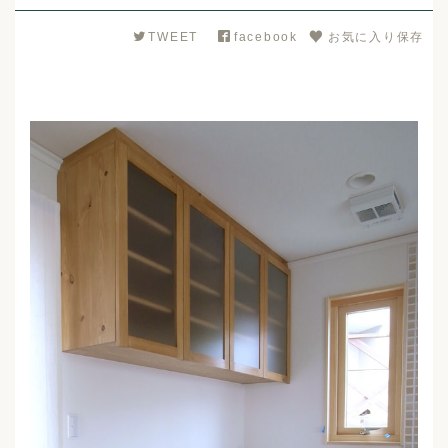
TWEET
facebook
お気に入り保存