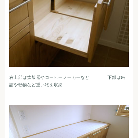
右上部は炊飯器やコーヒーメーカーなど 下部は缶
詰や乾物など重い物を収納