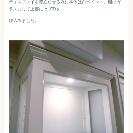
ディスプレイを際立たせる為に本体は白ペイント、棚はガ
ラスにして上部にはLEDを
埋込みました。