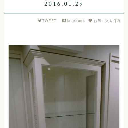
2016.01.29
TWEET
facebook
お気に入り保存