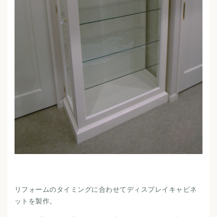
リフォームのタイミングに合わせてディスプレイキャビネ
ットを製作。