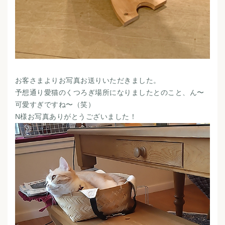
お客さまよりお写真お送りいただきました。
予想通り愛猫のくつろぎ場所になりましたとのこと、ん〜
可愛すぎですね〜（笑）
N様お写真ありがとうございました！