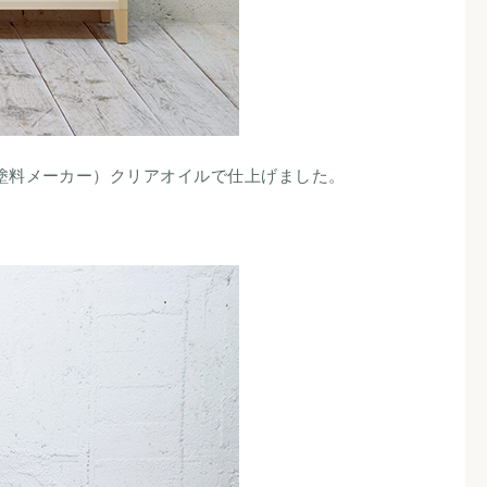
塗料メーカー）クリアオイルで仕上げました。