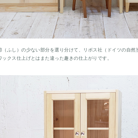
節（ふし）の少ない部分を選り分けて、リボス社（ドイツの自然
ワックス仕上げとはまた違った趣きの仕上がりです。