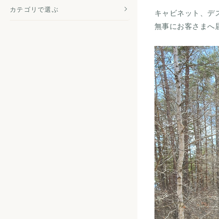
カテゴリで選ぶ
キャビネット、デ
無事にお客さまへ