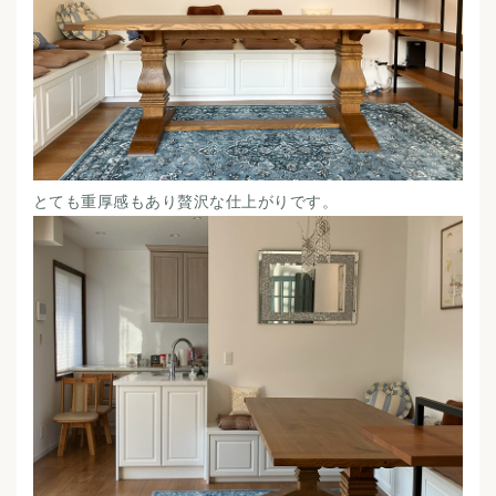
とても重厚感もあり贅沢な仕上がりです。