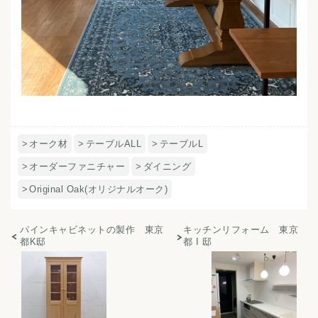
オーク材
テーブルALL
テーブルL
オーダーファニチャー
ダイニング
Original Oak(オリジナルオーク)
パインキャビネットの製作 東京
キッチンリフォーム 東京
都K邸
都 I 邸