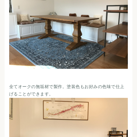
全てオークの無垢材で製作。塗装色もお好みの色味で仕上
げることができます。