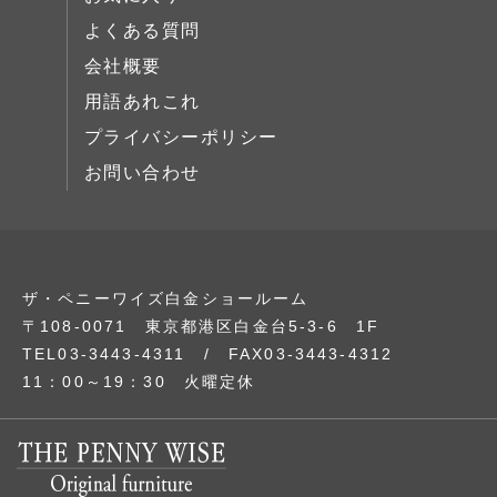
展示中
よくある質問
会社概要
用語あれこれ
プライバシーポリシー
お問い合わせ
ザ・ペニーワイズ白金ショールーム
〒108-0071 東京都港区白金台5-3-6 1F
TEL03-3443-4311 / FAX03-3443-4312
11：00～19：30 火曜定休