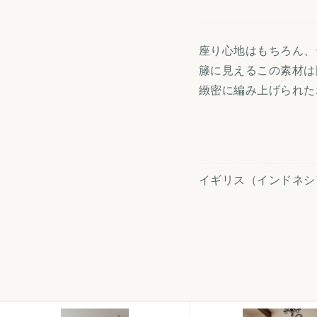
座り心地はもちろん、
籐に見えるこの素材は
緻密に編み上げられた
イギリス（インドネシ