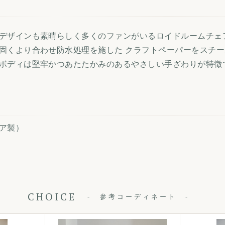
デザインも素晴らしく多くのファンがいるロイドルームチェ
固くより合わせ防水処理を施した クラフトペーパーをスチ
ボディは堅牢かつあたたかみのあるやさしい手ざわりが特徴
ア製）
CHOICE
参考コーディネート