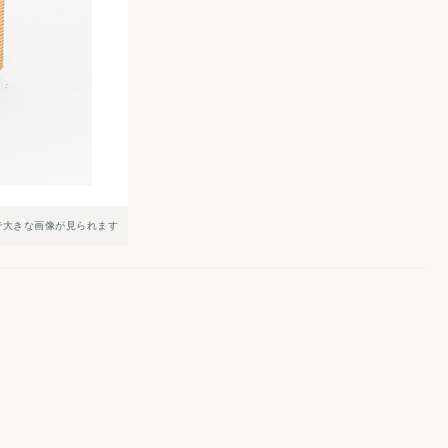
で大きな画像が見られます