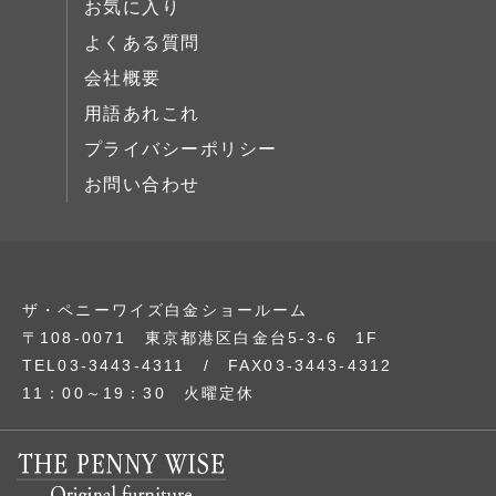
お気に入り
展示中
よくある質問
会社概要
用語あれこれ
プライバシーポリシー
お問い合わせ
ザ・ペニーワイズ白金ショールーム
〒108-0071 東京都港区白金台5-3-6 1F
TEL03-3443-4311 / FAX03-3443-4312
11：00～19：30 火曜定休