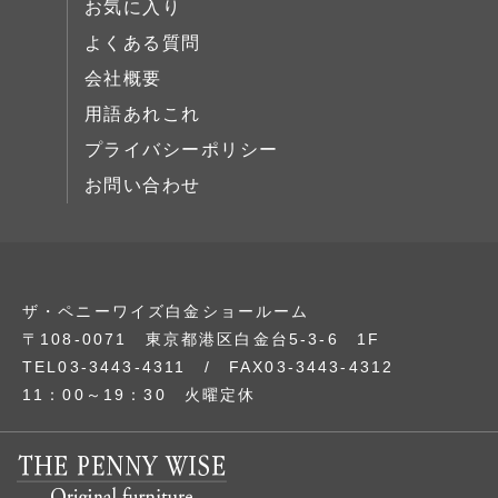
お気に入り
展示中
よくある質問
会社概要
用語あれこれ
プライバシーポリシー
お問い合わせ
ザ・ペニーワイズ白金ショールーム
〒108-0071 東京都港区白金台5-3-6 1F
TEL03-3443-4311 / FAX03-3443-4312
11：00～19：30 火曜定休