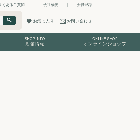
よくあるご質問
｜
会社概要
｜
会員登録
お気に入り
お問い合わせ
SHOP INFO
ONLINE SHOP
店舗情報
オンラインショップ