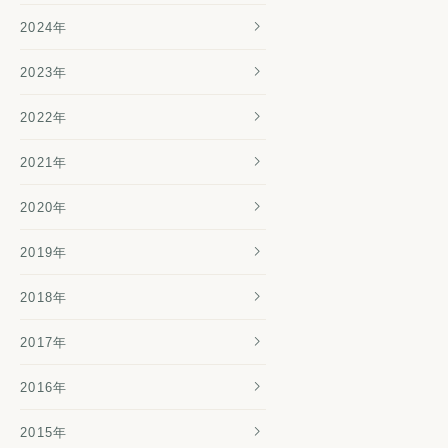
2024年
2023年
2022年
2021年
2020年
2019年
2018年
2017年
2016年
2015年