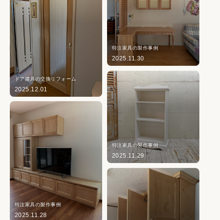
特注家具の製作事例
2025.11.30
ドア建具の交換リフォーム
2025.12.01
特注家具の製作事例
2025.11.29
特注家具の製作事例
2025.11.28