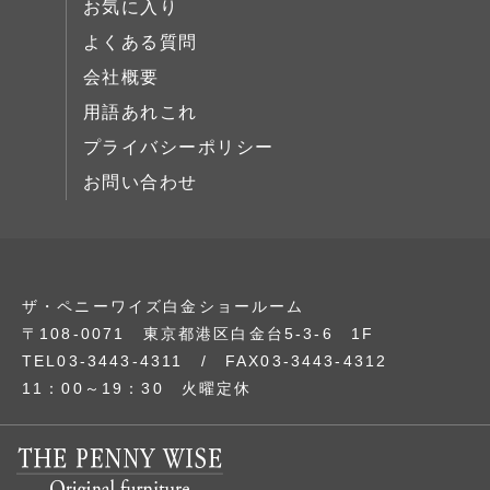
お気に入り
展示中
よくある質問
会社概要
用語あれこれ
プライバシーポリシー
お問い合わせ
ザ・ペニーワイズ白金ショールーム
〒108-0071 東京都港区白金台5-3-6 1F
TEL03-3443-4311 / FAX03-3443-4312
11：00～19：30 火曜定休